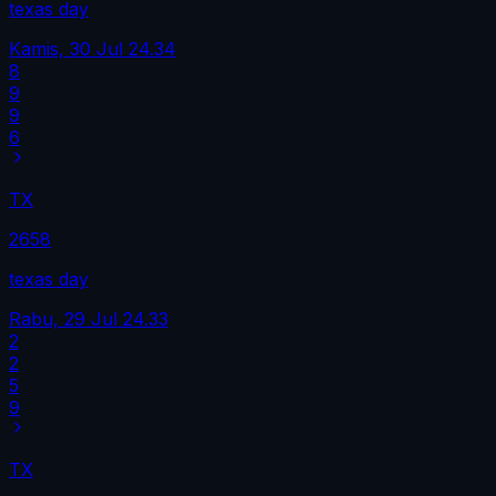
texas day
Kamis, 30 Jul
24.34
8
9
9
6
TX
2658
texas day
Rabu, 29 Jul
24.33
2
2
5
9
TX