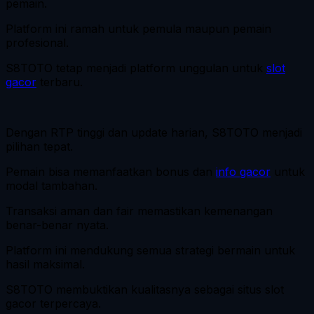
pemain.
Platform ini ramah untuk pemula maupun pemain
profesional.
S8TOTO tetap menjadi platform unggulan untuk
slot
gacor
terbaru.
Dengan RTP tinggi dan update harian, S8TOTO menjadi
pilihan tepat.
Pemain bisa memanfaatkan bonus dan
info gacor
untuk
modal tambahan.
Transaksi aman dan fair memastikan kemenangan
benar-benar nyata.
Platform ini mendukung semua strategi bermain untuk
hasil maksimal.
S8TOTO membuktikan kualitasnya sebagai situs slot
gacor terpercaya.