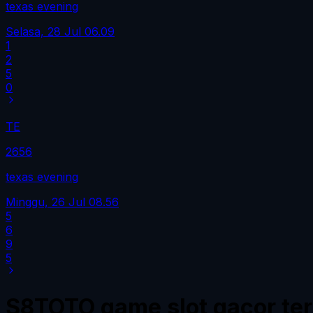
texas evening
Selasa, 28 Jul
06.09
1
2
5
0
TE
2656
texas evening
Minggu, 26 Jul
08.56
5
6
9
5
S8TOTO game slot gacor ter