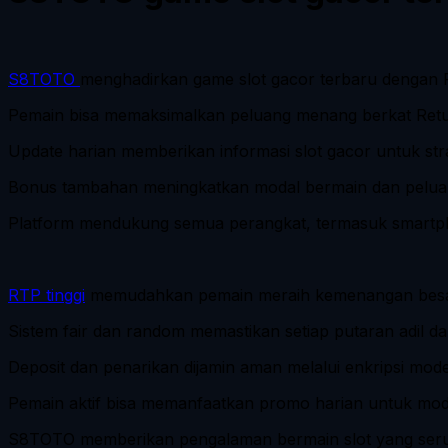
S8TOTO
menghadirkan game slot gacor terbaru dengan RT
Pemain bisa memaksimalkan peluang menang berkat Retur
Update harian memberikan informasi slot gacor untuk stra
Bonus tambahan meningkatkan modal bermain dan peluan
Platform mendukung semua perangkat, termasuk smartph
RTP tinggi
memudahkan pemain meraih kemenangan besar
Sistem fair dan random memastikan setiap putaran adil da
Deposit dan penarikan dijamin aman melalui enkripsi mode
Pemain aktif bisa memanfaatkan promo harian untuk mo
S8TOTO memberikan pengalaman bermain slot yang ser