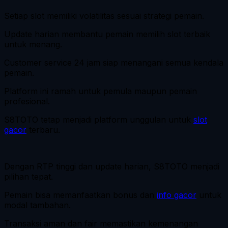
Setiap slot memiliki volatilitas sesuai strategi pemain.
Update harian membantu pemain memilih slot terbaik
untuk menang.
Customer service 24 jam siap menangani semua kendala
pemain.
Platform ini ramah untuk pemula maupun pemain
profesional.
S8TOTO tetap menjadi platform unggulan untuk
slot
gacor
terbaru.
Dengan RTP tinggi dan update harian, S8TOTO menjadi
pilihan tepat.
Pemain bisa memanfaatkan bonus dan
info gacor
untuk
modal tambahan.
Transaksi aman dan fair memastikan kemenangan