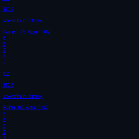
3109
shenzhen lottery
Kamis, 06 Agu
11.02
6
8
4
7
SZ
3108
shenzhen lottery
Rabu, 05 Agu
11.02
8
2
9
5