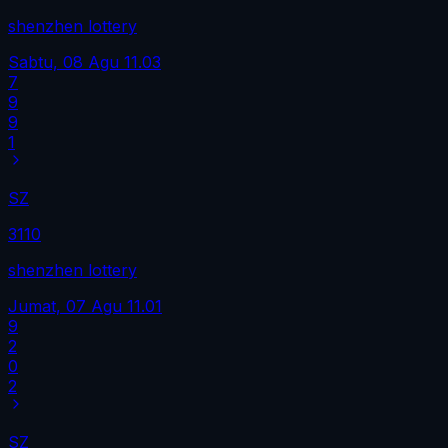
shenzhen lottery
Sabtu, 08 Agu
11.03
7
9
9
1
SZ
3110
shenzhen lottery
Jumat, 07 Agu
11.01
9
2
0
2
SZ