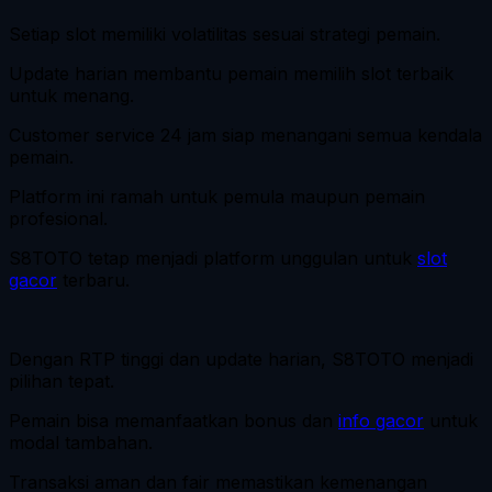
Setiap slot memiliki volatilitas sesuai strategi pemain.
Update harian membantu pemain memilih slot terbaik
untuk menang.
Customer service 24 jam siap menangani semua kendala
pemain.
Platform ini ramah untuk pemula maupun pemain
profesional.
S8TOTO tetap menjadi platform unggulan untuk
slot
gacor
terbaru.
Dengan RTP tinggi dan update harian, S8TOTO menjadi
pilihan tepat.
Pemain bisa memanfaatkan bonus dan
info gacor
untuk
modal tambahan.
Transaksi aman dan fair memastikan kemenangan