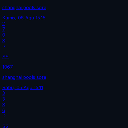
shanghai pools sore
Kamis, 06 Agu
15.15
2
7
0
8
SS
1067
shanghai pools sore
Rabu, 05 Agu
15.11
3
3
8
6
SS