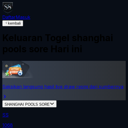
Daftar
Masuk
kembali
Keluaran Togel
shanghai
pools sore
Hari ini
Saksikan langsung hasil live draw resmi dari sumbernya
SHANGHAI POOLS SORE
SS
1068