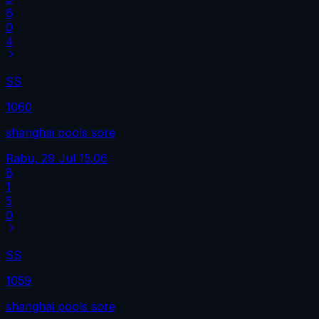
6
0
4
SS
1060
shanghai pools sore
Rabu, 29 Jul
15.06
8
1
5
0
SS
1059
shanghai pools sore