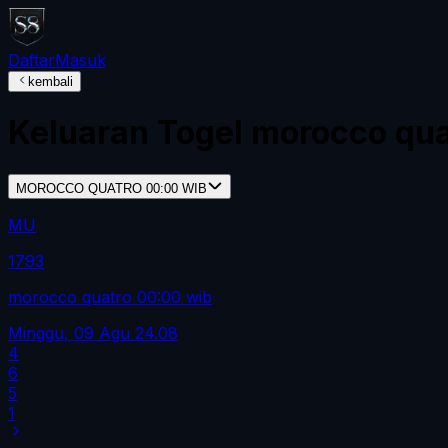
Daftar
Masuk
kembali
Keluaran Togel
morocco qua
MOROCCO QUATRO 00:00 WIB
MU
1793
morocco quatro 00:00 wib
Minggu, 09 Agu
24.08
4
6
5
1