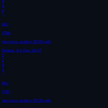
6
4
0
MU
1788
morocco quatro 00:00 wib
Selasa, 04 Agu
24.07
2
2
6
4
MU
1787
morocco quatro 00:00 wib