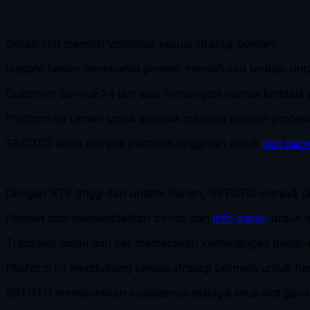
Setiap slot memiliki volatilitas sesuai strategi pemain.
Update harian membantu pemain memilih slot terbaik un
Customer service 24 jam siap menangani semua kendala 
Platform ini ramah untuk pemula maupun pemain profesi
S8TOTO tetap menjadi platform unggulan untuk
slot gac
Dengan RTP tinggi dan update harian, S8TOTO menjadi pil
Pemain bisa memanfaatkan bonus dan
info gacor
untuk m
Transaksi aman dan fair memastikan kemenangan benar-
Platform ini mendukung semua strategi bermain untuk has
S8TOTO membuktikan kualitasnya sebagai situs slot gaco