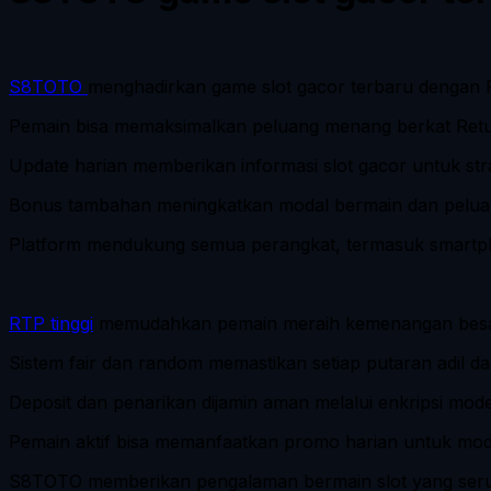
S8TOTO
menghadirkan game slot gacor terbaru dengan RT
Pemain bisa memaksimalkan peluang menang berkat Retur
Update harian memberikan informasi slot gacor untuk stra
Bonus tambahan meningkatkan modal bermain dan peluan
Platform mendukung semua perangkat, termasuk smartph
RTP tinggi
memudahkan pemain meraih kemenangan besar
Sistem fair dan random memastikan setiap putaran adil da
Deposit dan penarikan dijamin aman melalui enkripsi mode
Pemain aktif bisa memanfaatkan promo harian untuk mo
S8TOTO memberikan pengalaman bermain slot yang ser