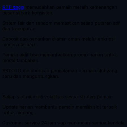
RTP tinggi
memudahkan pemain meraih kemenangan
besar secara konsisten.
Sistem fair dan random memastikan setiap putaran adil
dan transparan.
Deposit dan penarikan dijamin aman melalui enkripsi
modern terbaru.
Pemain aktif bisa memanfaatkan promo harian untuk
modal tambahan.
S8TOTO memberikan pengalaman bermain slot yang
seru dan menguntungkan.
Setiap slot memiliki volatilitas sesuai strategi pemain.
Update harian membantu pemain memilih slot terbaik
untuk menang.
Customer service 24 jam siap menangani semua kendala