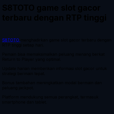
S8TOTO game slot gacor
terbaru dengan RTP tinggi
S8TOTO
menghadirkan game slot gacor terbaru dengan
RTP tinggi setiap hari.
Pemain bisa memaksimalkan peluang menang berkat
Return to Player yang optimal.
Update harian memberikan informasi slot gacor untuk
strategi bermain tepat.
Bonus tambahan meningkatkan modal bermain dan
peluang jackpot.
Platform mendukung semua perangkat, termasuk
smartphone dan tablet.