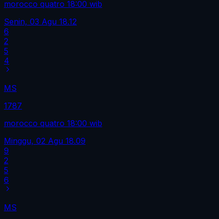
morocco quatro 18:00 wib
Senin, 03 Agu
18.12
6
2
5
4
MS
1787
morocco quatro 18:00 wib
Minggu, 02 Agu
18.09
9
2
5
6
MS