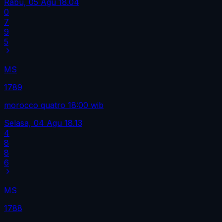
Rabu, 05 Agu
18.04
0
7
9
5
MS
1789
morocco quatro 18:00 wib
Selasa, 04 Agu
18.13
4
8
8
6
MS
1788