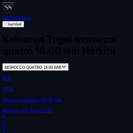
Daftar
Masuk
kembali
Keluaran Togel
morocco
quatro 18:00 wib
Hari ini
MOROCCO QUATRO 18:00 WIB
MS
1794
morocco quatro 18:00 wib
Minggu, 09 Agu
18.08
8
6
9