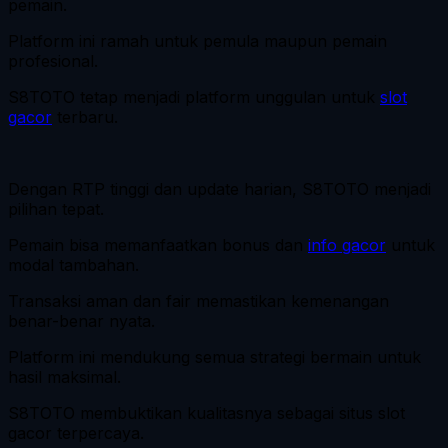
pemain.
Platform ini ramah untuk pemula maupun pemain
profesional.
S8TOTO tetap menjadi platform unggulan untuk
slot
gacor
terbaru.
Dengan RTP tinggi dan update harian, S8TOTO menjadi
pilihan tepat.
Pemain bisa memanfaatkan bonus dan
info gacor
untuk
modal tambahan.
Transaksi aman dan fair memastikan kemenangan
benar-benar nyata.
Platform ini mendukung semua strategi bermain untuk
hasil maksimal.
S8TOTO membuktikan kualitasnya sebagai situs slot
gacor terpercaya.