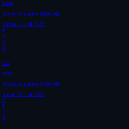
1786
morocco quatro 21:00 wib
Jumat, 31 Jul
21.35
6
2
7
6
MQ
1785
morocco quatro 21:00 wib
Kamis, 30 Jul
21.04
0
1
2
8