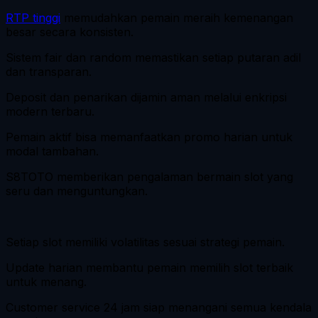
RTP tinggi
memudahkan pemain meraih kemenangan
besar secara konsisten.
Sistem fair dan random memastikan setiap putaran adil
dan transparan.
Deposit dan penarikan dijamin aman melalui enkripsi
modern terbaru.
Pemain aktif bisa memanfaatkan promo harian untuk
modal tambahan.
S8TOTO memberikan pengalaman bermain slot yang
seru dan menguntungkan.
Setiap slot memiliki volatilitas sesuai strategi pemain.
Update harian membantu pemain memilih slot terbaik
untuk menang.
Customer service 24 jam siap menangani semua kendala