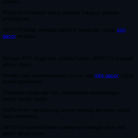
pemain.
Platform ini ramah untuk pemula maupun pemain
profesional.
S8TOTO tetap menjadi platform unggulan untuk
slot
gacor
terbaru.
Dengan RTP tinggi dan update harian, S8TOTO menjadi
pilihan tepat.
Pemain bisa memanfaatkan bonus dan
info gacor
untuk
modal tambahan.
Transaksi aman dan fair memastikan kemenangan
benar-benar nyata.
Platform ini mendukung semua strategi bermain untuk
hasil maksimal.
S8TOTO membuktikan kualitasnya sebagai situs slot
gacor terpercaya.