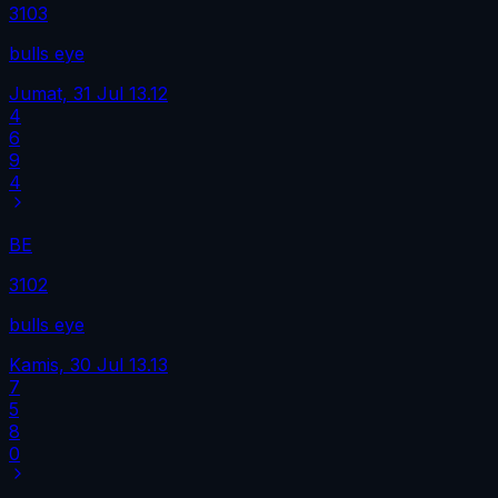
3103
bulls eye
Jumat, 31 Jul
13.12
4
6
9
4
BE
3102
bulls eye
Kamis, 30 Jul
13.13
7
5
8
0