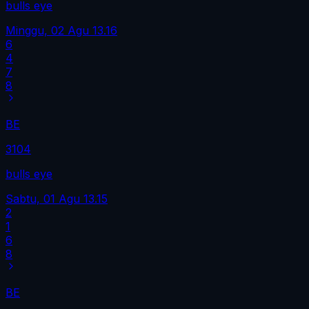
bulls eye
Minggu, 02 Agu
13.16
6
4
7
8
BE
3104
bulls eye
Sabtu, 01 Agu
13.15
2
1
6
8
BE