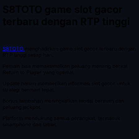
S8TOTO game slot gacor
terbaru dengan RTP tinggi
S8TOTO
menghadirkan game slot gacor terbaru dengan
RTP tinggi setiap hari.
Pemain bisa memaksimalkan peluang menang berkat
Return to Player yang optimal.
Update harian memberikan informasi slot gacor untuk
strategi bermain tepat.
Bonus tambahan meningkatkan modal bermain dan
peluang jackpot.
Platform mendukung semua perangkat, termasuk
smartphone dan tablet.