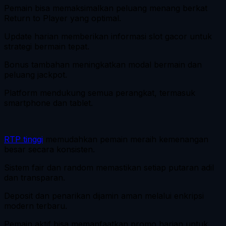
Pemain bisa memaksimalkan peluang menang berkat
Return to Player yang optimal.
Update harian memberikan informasi slot gacor untuk
strategi bermain tepat.
Bonus tambahan meningkatkan modal bermain dan
peluang jackpot.
Platform mendukung semua perangkat, termasuk
smartphone dan tablet.
RTP tinggi
memudahkan pemain meraih kemenangan
besar secara konsisten.
Sistem fair dan random memastikan setiap putaran adil
dan transparan.
Deposit dan penarikan dijamin aman melalui enkripsi
modern terbaru.
Pemain aktif bisa memanfaatkan promo harian untuk